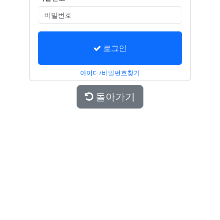
로그인
아이디/비밀번호찾기
돌아가기