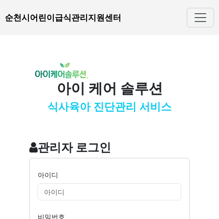
순천시어린이급식관리지원센터
아이 케어 솔루션
식사육아 진단관리 서비스
관리자 로그인
아이디
비밀번호